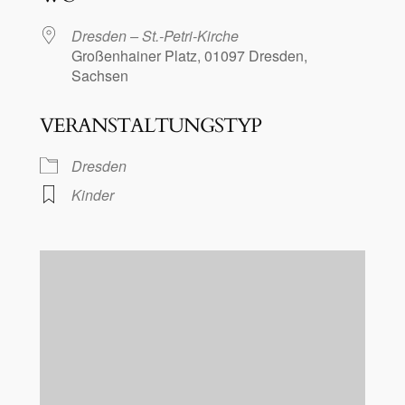
Dresden – St.-Petri-Kirche
Großenhainer Platz, 01097 Dresden,
Sachsen
VERANSTALTUNGSTYP
Dresden
Kinder