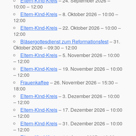
Eltern-Kind-Kreis
– 24. September 2026 –
10:00 – 12:00
Eltern-Kind-Kreis
– 8. Oktober 2026 – 10:00 –
12:00
Eltern-Kind-Kreis
– 22. Oktober 2026 – 10:00 –
12:00
Bläsergottesdienst zum Reformationsfest
– 31.
Oktober 2026 – 09:30 – 12:00
Eltern-Kind-Kreis
– 5. November 2026 – 10:00
– 12:00
Eltern-Kind-Kreis
– 19. November 2026 – 10:00
– 12:00
Frauenkaffee
– 26. November 2026 – 15:30 –
18:00
Eltern-Kind-Kreis
– 3. Dezember 2026 – 10:00
– 12:00
Eltern-Kind-Kreis
– 17. Dezember 2026 – 10:00
– 12:00
Eltern-Kind-Kreis
– 31. Dezember 2026 – 10:00
– 12:00