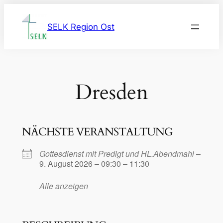
Zum
Inhalt
SELK Region Ost
springen
Dresden
NÄCHSTE VERANSTALTUNG
Gottesdienst mit Predigt und HL.Abendmahl
–
9. August 2026 – 09:30 – 11:30
Alle anzeigen