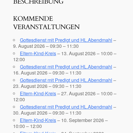
BESCHREIBUNG
KOMMENDE
VERANSTALTUNGEN
Gottesdienst mit Predigt und HL.Abendmahl
–
9. August 2026 – 09:30 – 11:30
Eltern-Kind-Kreis
– 13. August 2026 – 10:00 –
12:00
Gottesdienst mit Predigt und HL.Abendmahl
–
16. August 2026 – 09:30 – 11:30
Gottesdienst mit Predigt und HL.Abendmahl
–
23. August 2026 – 09:30 – 11:30
Eltern-Kind-Kreis
– 27. August 2026 – 10:00 –
12:00
Gottesdienst mit Predigt und HL.Abendmahl
–
30. August 2026 – 09:30 – 11:30
Eltern-Kind-Kreis
– 10. September 2026 –
10:00 – 12:00