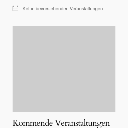
Keine bevorstehenden Veranstaltungen
Kommende Veranstaltungen