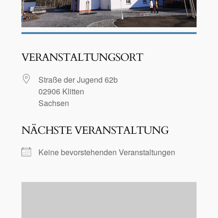
VERANSTALTUNGSORT
Straße der Jugend 62b
02906 Klitten
Sachsen
NÄCHSTE VERANSTALTUNG
Keine bevorstehenden Veranstaltungen