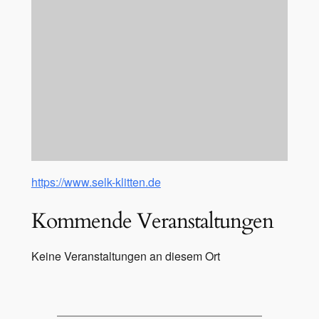
https://www.selk-klitten.de
Kommende Veranstaltungen
Keine Veranstaltungen an diesem Ort