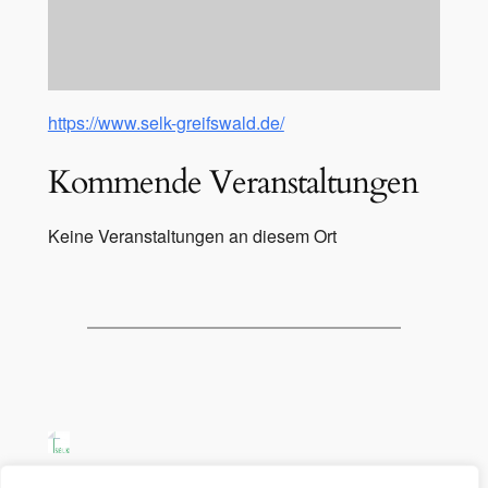
https://www.selk-greifswald.de/
Kommende Veranstaltungen
Keine Veranstaltungen an diesem Ort
SELK Region Ost