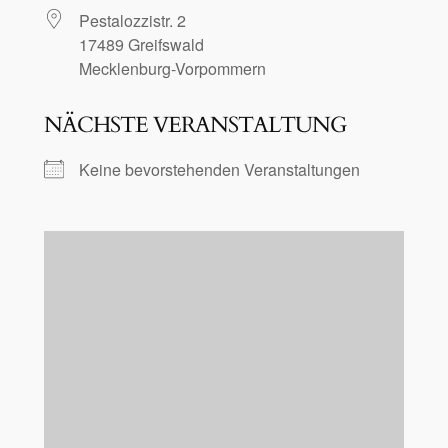
Pestalozzistr. 2
17489 Greifswald
Mecklenburg-Vorpommern
NÄCHSTE VERANSTALTUNG
Keine bevorstehenden Veranstaltungen