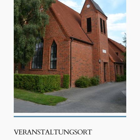
VERANSTALTUNGSORT