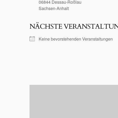
06844 Dessau-Roßlau
Sachsen-Anhalt
NÄCHSTE VERANSTALTU
Keine bevorstehenden Veranstaltungen