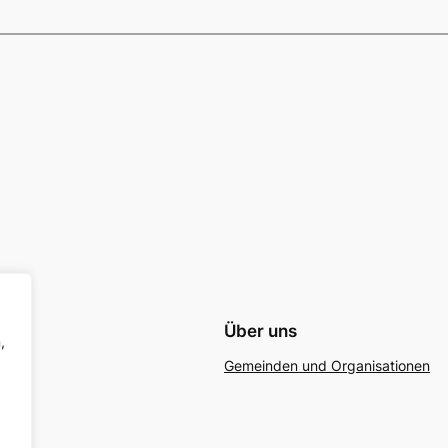
Über uns
,
Gemeinden und Organisationen