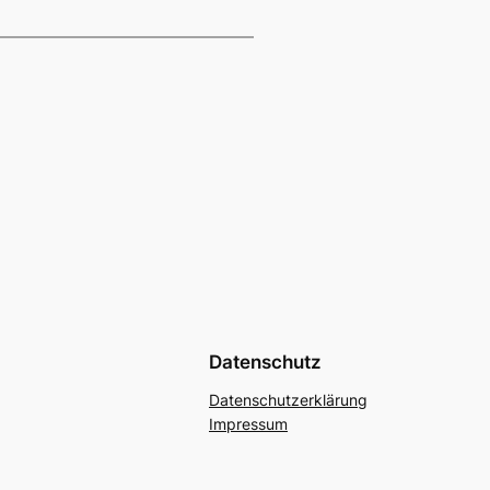
Datenschutz
Datenschutzerklärung
Impressum