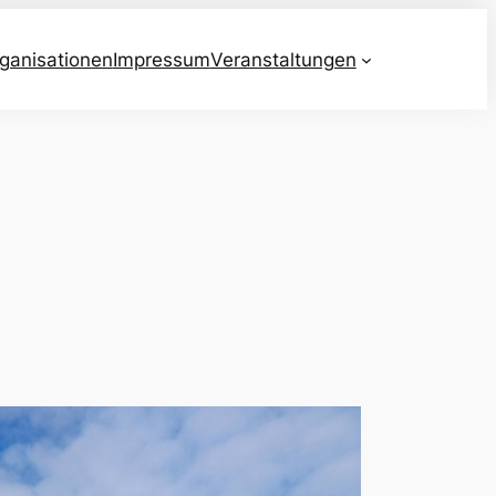
ganisationen
Impressum
Veranstaltungen