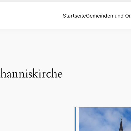
Startseite
Gemeinden und Or
hanniskirche