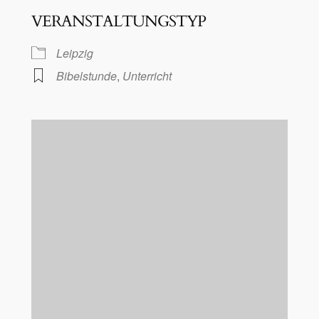
VERANSTALTUNGSTYP
Leipzig
Bibelstunde
,
Unterricht