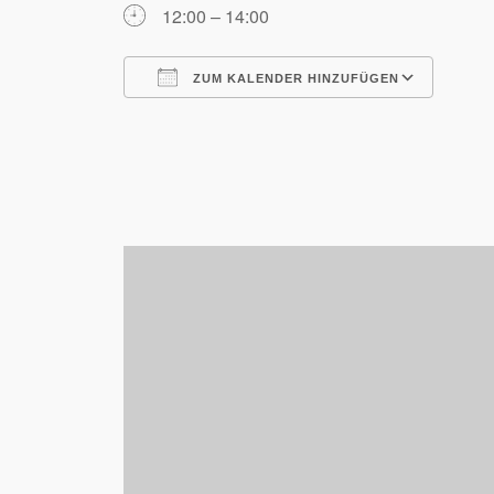
12:00 – 14:00
ZUM KALENDER HINZUFÜGEN
ICS herunterladen
Goog