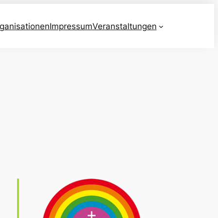
ganisationen
Impressum
Veranstaltungen