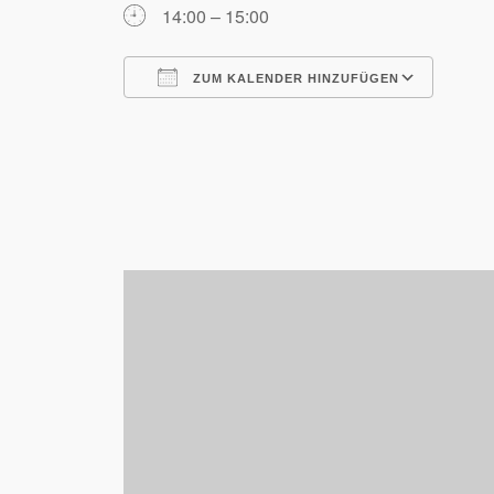
14:00 – 15:00
ZUM KALENDER HINZUFÜGEN
ICS herunterladen
Goog