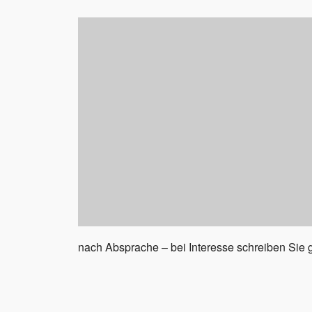
nach Absprache – bei Interesse schreiben Sie 