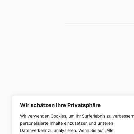
Wir schätzen Ihre Privatsphäre
Wir verwenden Cookies, um Ihr Surferlebnis zu verbessern
SELK Region Ost
personalisierte Inhalte einzusetzen und unseren
Datenverkehr zu analysieren. Wenn Sie auf „Alle