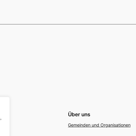
Über uns
,
Gemeinden und Organisationen