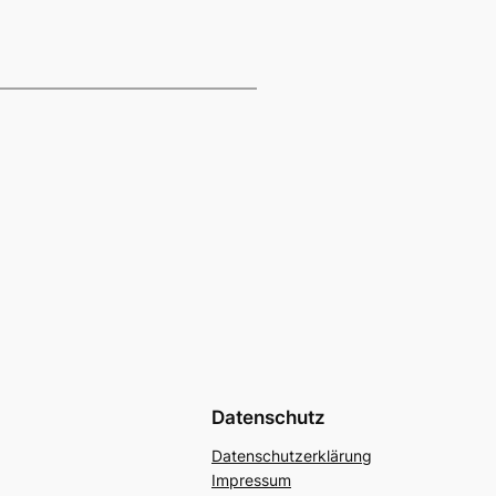
Datenschutz
Datenschutzerklärung
Impressum