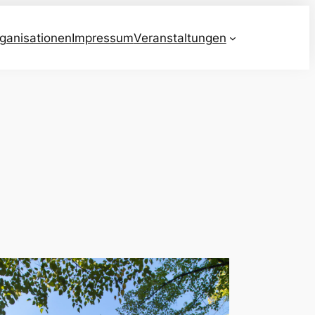
ganisationen
Impressum
Veranstaltungen