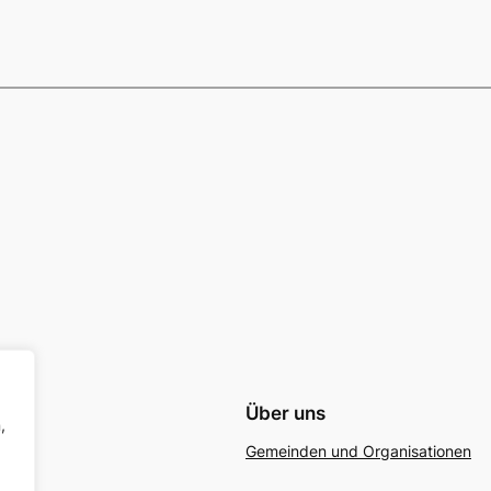
Über uns
,
Gemeinden und Organisationen