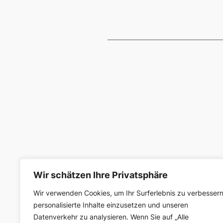
Wir schätzen Ihre Privatsphäre
Wir verwenden Cookies, um Ihr Surferlebnis zu verbessern
SELK Region Ost
personalisierte Inhalte einzusetzen und unseren
Datenverkehr zu analysieren. Wenn Sie auf „Alle