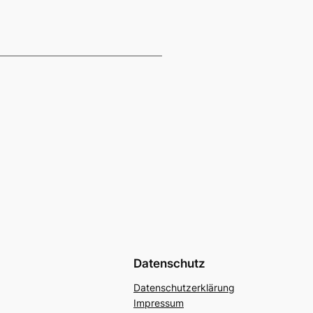
Datenschutz
Datenschutzerklärung
Impressum