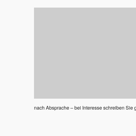
nach Absprache – bei Interesse schreiben Sie 