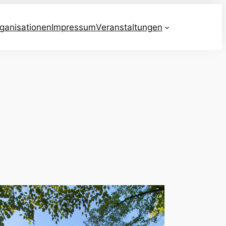
ganisationen
Impressum
Veranstaltungen