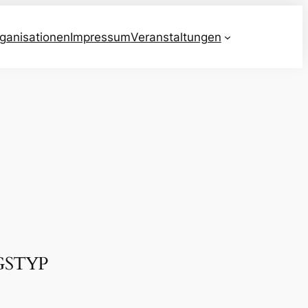
ganisationen
Impressum
Veranstaltungen
GSTYP