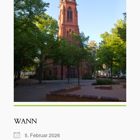
WANN
5. Februar 2026