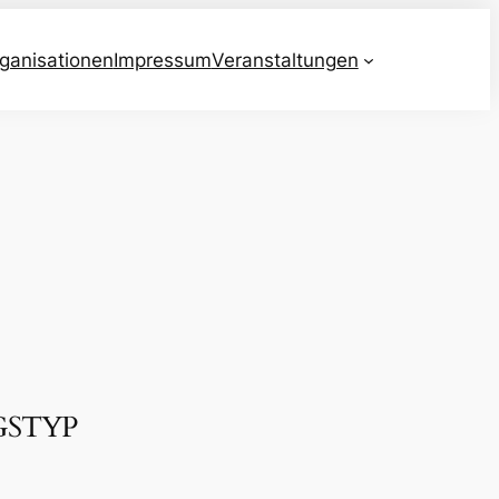
ganisationen
Impressum
Veranstaltungen
GSTYP