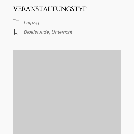
VERANSTALTUNGSTYP
Leipzig
Bibelstunde
,
Unterricht