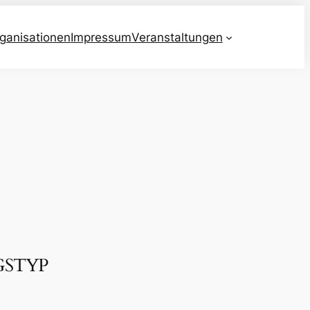
ganisationen
Impressum
Veranstaltungen
GSTYP