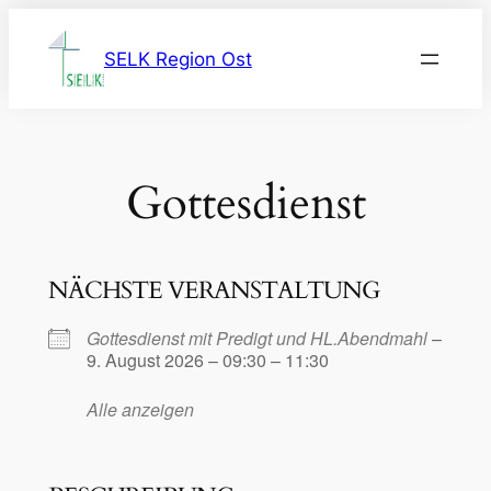
Zum
Inhalt
SELK Region Ost
springen
Gottesdienst
NÄCHSTE VERANSTALTUNG
Gottesdienst mit Predigt und HL.Abendmahl
–
9. August 2026 – 09:30 – 11:30
Alle anzeigen